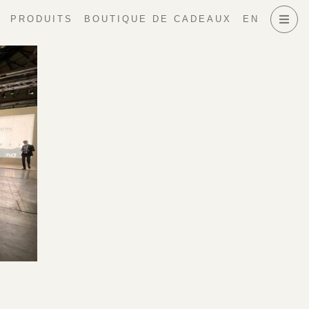
PRODUITS
BOUTIQUE DE CADEAUX
EN