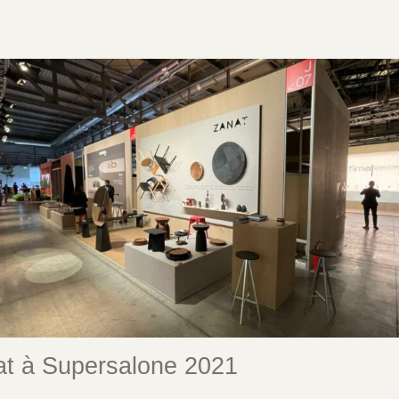
t à Supersalone 2021