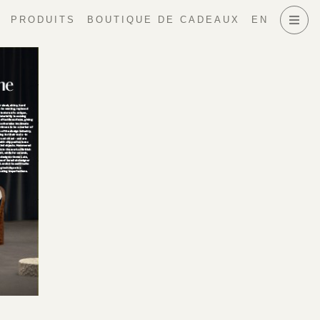
PRODUITS
BOUTIQUE DE CADEAUX
EN