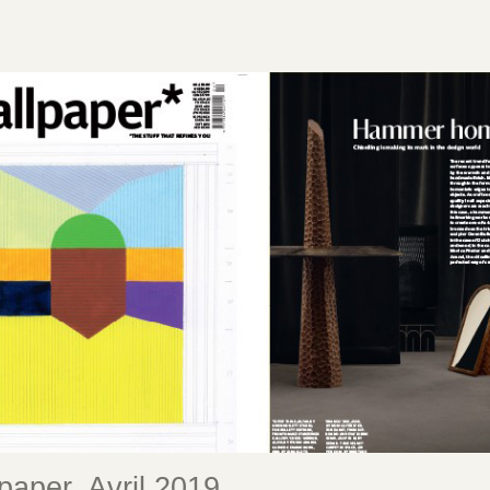
paper, Avril 2019