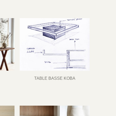
TABLE BASSE KOBA