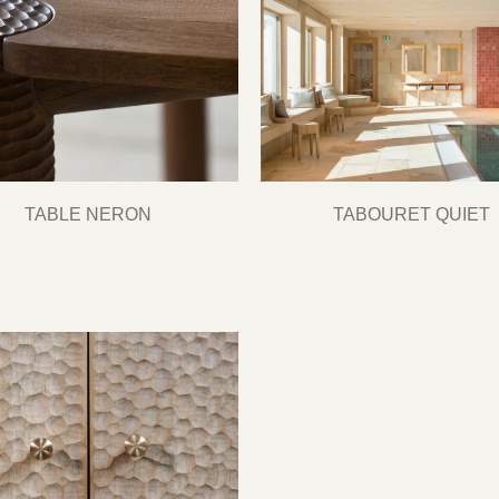
TABLE NERON
TABOURET QUIET