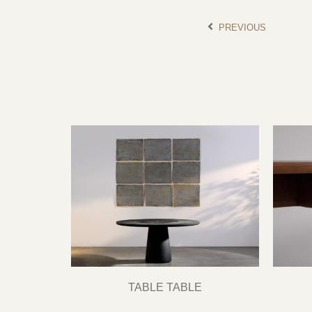
PREVIOUS
TABLE TABLE