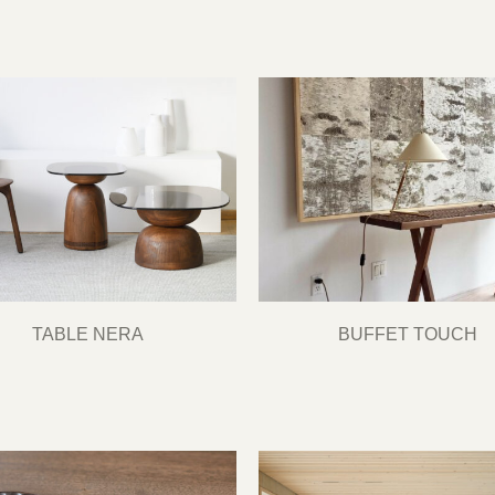
TABLE NERA
BUFFET TOUCH