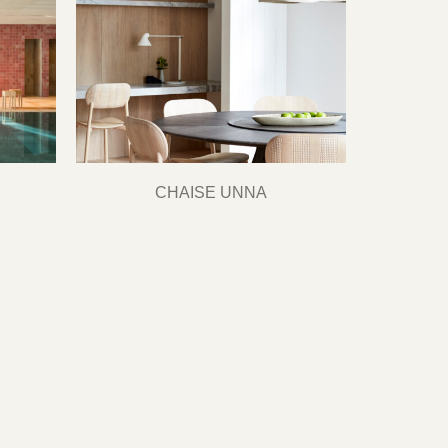
CHAISE UNNA