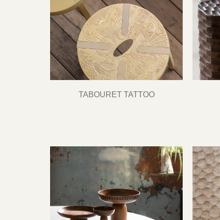
TABOURET TATTOO