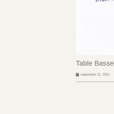
Table Bass
septembre 11, 2021