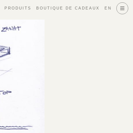
PRODUITS
BOUTIQUE DE CADEAUX
EN