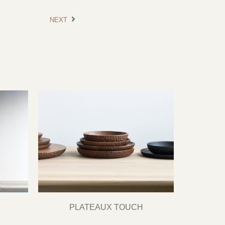
NEXT
PLATEAUX TOUCH