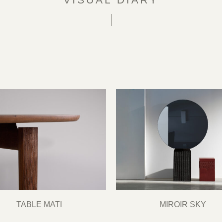
TABLE MATI
MIROIR SKY