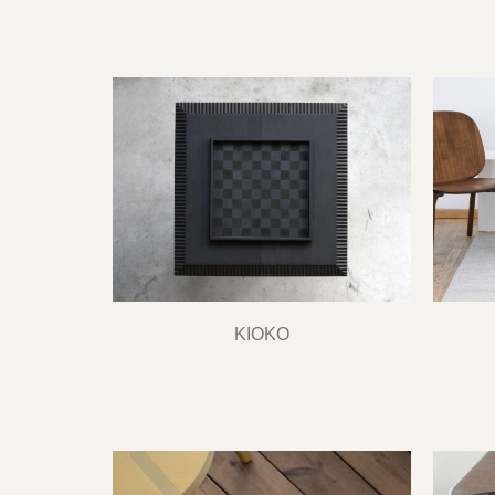
KIOKO