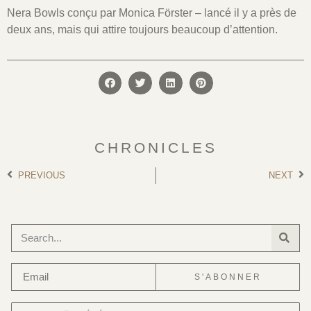
Nera Bowls conçu par Monica Förster – lancé il y a près de
deux ans, mais qui attire toujours beaucoup d’attention.
CHRONICLES
PREVIOUS
NEXT
S'ABONNER