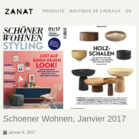
PRODUITS
BOUTIQUE DE CADEAUX
EN
Schoener Wohnen, Janvier 2017
janvier 8, 2017