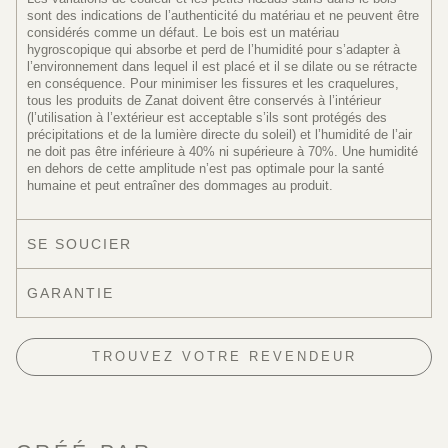
sont des indications de l’authenticité du matériau et ne peuvent être
considérés comme un défaut. Le bois est un matériau
hygroscopique qui absorbe et perd de l’humidité pour s’adapter à
l’environnement dans lequel il est placé et il se dilate ou se rétracte
en conséquence. Pour minimiser les fissures et les craquelures,
tous les produits de Zanat doivent être conservés à l’intérieur
(l’utilisation à l’extérieur est acceptable s’ils sont protégés des
précipitations et de la lumière directe du soleil) et l’humidité de l’air
ne doit pas être inférieure à 40% ni supérieure à 70%. Une humidité
en dehors de cette amplitude n’est pas optimale pour la santé
humaine et peut entraîner des dommages au produit.
SE SOUCIER
GARANTIE
TROUVEZ VOTRE REVENDEUR