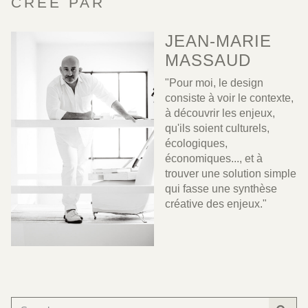
CRÉÉ PAR
JEAN-MARIE
MASSAUD
"Pour moi, le design
consiste à voir le contexte,
à découvrir les enjeux,
qu'ils soient culturels,
écologiques,
économiques..., et à
trouver une solution simple
qui fasse une synthèse
créative des enjeux."