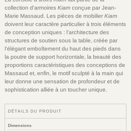
collection d’armoires
Kiam
conçue par Jean-
Marie Massaud. Les pièces de mobilier
Kiam
doivent leur caractère particulier à trois éléments
de conception uniques : l’architecture des
structures de soutien sous la table, créée par
l’élégant emboîtement du haut des pieds dans
la poutre de support horizontale, la beauté des
proportions caractéristiques des conceptions de
Massaud et, enfin, le motif sculpté à la main qui
leur donne une sensation de profondeur et de
sophistication alliée à un toucher unique.
DÉTAILS DU PRODUIT
Dimensions