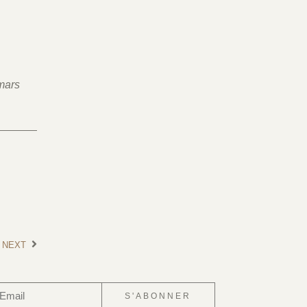
mars
NEXT
S'ABONNER