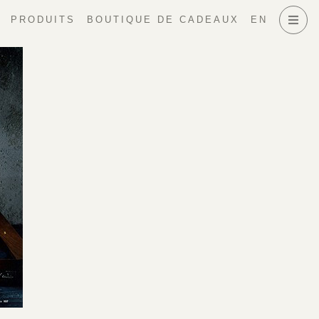
PRODUITS
BOUTIQUE DE CADEAUX
EN