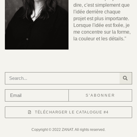
dire, c'est simplement que
l'idée derrière chaque
projet est plus importante.
Lorsque l'idée est fixée, je
me concentre sur la forme,
la couleur et les détails."
S'ABONNER
TÉLÉCHARGER LE CATALOGUE #4
Copyright © 2022 ZANAT. All rights reserved.