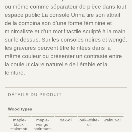
ou même comme séparateur de pièce dans tout
espace public La console Unna tire son attrait
de la combinaison d’une forme féminine et
minimaliste et d’un motif tactile sculpté à la main
sur le dessus. Sur les consoles noires et wengé,
les gravures peuvent être teintées dans la
même couleur ou présenter un contraste entre
la couleur claire naturelle de l’érable et la
teinture.
DÉTAILS DU PRODUIT
Wood types
maple-
maple-
oak-oil
oak-white-
walnut-oil
black-
wenge-
oil
stainmatt-
stainmatt-