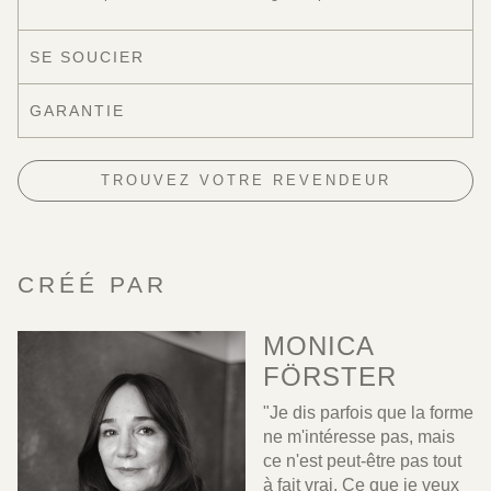
SE SOUCIER
GARANTIE
TROUVEZ VOTRE REVENDEUR
CRÉÉ PAR
MONICA
FÖRSTER
"Je dis parfois que la forme
ne m'intéresse pas, mais
ce n'est peut-être pas tout
à fait vrai. Ce que je veux