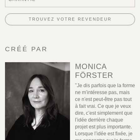
TROUVEZ VOTRE REVENDEUR
CRÉÉ PAR
MONICA
FÖRSTER
"Je dis parfois que la forme
ne m'intéresse pas, mais
ce n'est peut-être pas tout
à fait vrai. Ce que je veux
dire, c'est simplement que
l'idée derrière chaque
projet est plus importante.
Lorsque l'idée est fixée, je